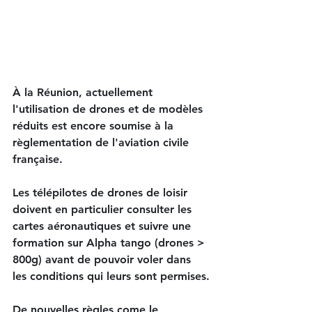
À la Réunion, actuellement 
l'utilisation de drones et de modèles 
réduits est encore soumise à la 
règlementation de l'aviation civile 
française.
Les télépilotes de drones de loisir 
doivent en particulier consulter les 
cartes aéronautiques et suivre une 
formation sur Alpha tango (drones > 
800g) avant de pouvoir voler dans 
les conditions qui leurs sont permises.
De nouvelles règles come le 