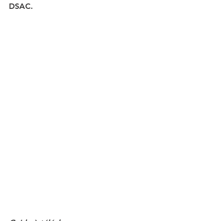
DSAC.