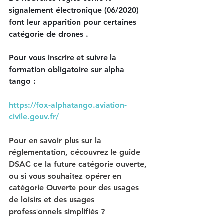
signalement électronique (06/2020) 
font leur apparition pour certaines 
catégorie de drones .
Pour vous inscrire et suivre la 
formation obligatoire sur alpha 
tango : 
https://fox-alphatango.aviation-
civile.gouv.fr/
Pour en savoir plus sur la 
réglementation, découvrez le guide 
DSAC de la future catégorie ouverte, 
ou si vous souhaitez opérer en 
catégorie Ouverte pour des usages 
de loisirs et des usages 
professionnels simplifiés ?  