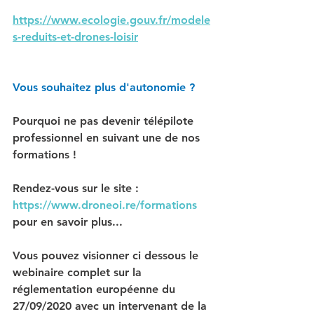
https://www.ecologie.gouv.fr/modele
s-reduits-et-drones-loisir
Vous souhaitez plus d'autonomie ?
Pourquoi ne pas devenir télépilote 
professionnel en suivant une de nos 
formations !
Rendez-vous sur le site : 
https://www.droneoi.re/formations
pour en savoir plus...
Vous pouvez visionner ci dessous le 
webinaire complet sur la 
réglementation européenne du 
27/09/2020 avec un intervenant de la 