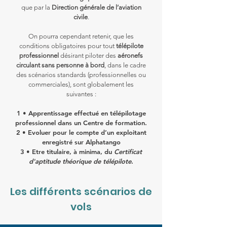
que par la
Direction générale de l’aviation
civile
.
​On pourra cependant retenir, que les
conditions obligatoires pour tout
télépilote
professionnel
désirant piloter des
aéronefs
circulant sans personne à bord
, dans le cadre
des scénarios standards (professionnelles ou
commerciales), sont globalement les
suivantes :
1 • Apprentissage effectué en télépilotage
professionnel dans un Centre de formation.
2 • Evoluer pour le compte d’un exploitant
enregistré sur Alphatango
3 • Etre titulaire, à minima, du
Certificat
d'aptitude théorique de télépilote
.
Les différents scénarios de
vols