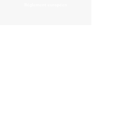
Réglement européen