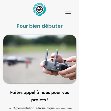
Pour bien débuter
Faites appel à nous pour vos
projets !
La
réglementation aéronautique
en matière