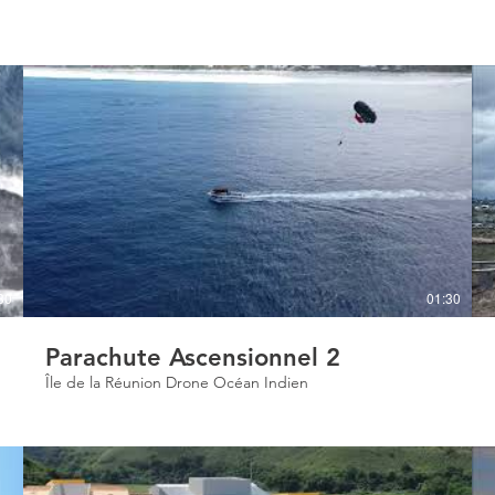
30
01:30
Parachute Ascensionnel 2
Île de la Réunion Drone Océan Indien