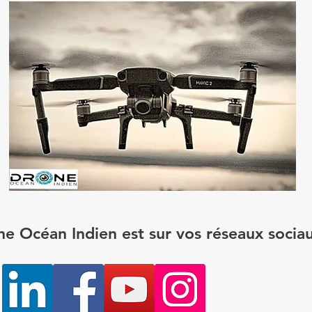
e Océan Indien est sur vos réseaux sociau