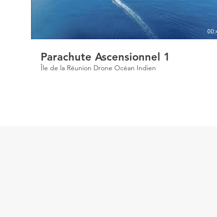
00:
Parachute Ascensionnel 1
Île de la Réunion Drone Océan Indien