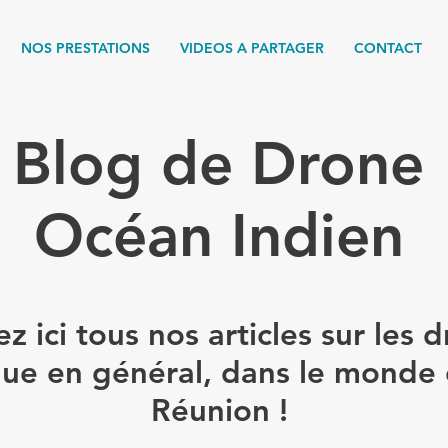
NOS PRESTATIONS
VIDEOS A PARTAGER
CONTACT
Blog de Drone
Océan Indien
z ici tous nos articles sur les 
que en général, dans le monde
Réunion !