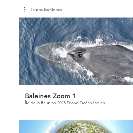
Toutes les vidéos
01:
Baleines Zoom 1
Île de la Réunion 2023 Drone Océan Indien