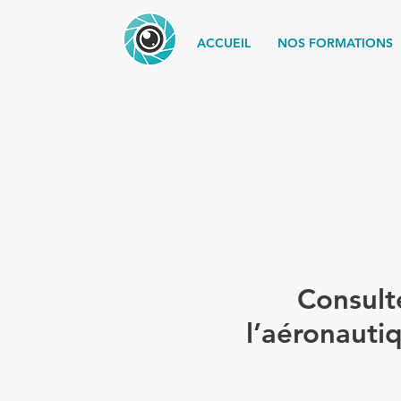
ACCUEIL
NOS FORMATIONS
Consulte
l’aéronauti