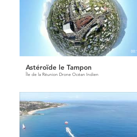
00:
Astéroïde le Tampon
Île de la Réunion Drone Océan Indien